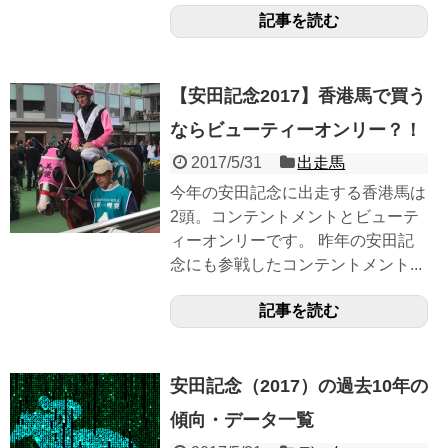
記事を読む
【安田記念2017】香港馬で買う
ならビューティーオンリー？！
2017/5/31
出走馬
今年の安田記念に出走する香港馬は
2頭。コンテントメントとビューテ
ィーオンリーです。 昨年の安田記
念にも参戦したコンテントメント...
記事を読む
安田記念（2017）の過去10年の
傾向・データ一覧