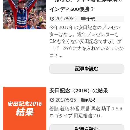
インディ500優勝？
2017/5/31
予想
今年2017年の安田記念のプレゼン
ターはなし。近年プレゼンターも
CMも全くない安田記念ですが、ダ
ービーの方に力を入れているせいか
コチ...
記事を読む
安田記念（2016）の結果
2017/5/15
結果
着順 着順 枠番 馬番 馬名 騎手 1 5 6
ロゴタイプ 田辺裕信 2 6 ...
記事を読む