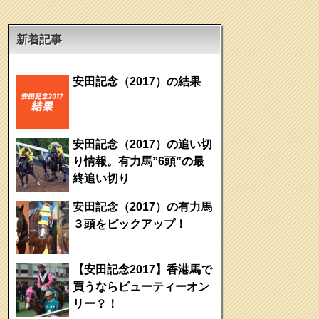
新着記事
安田記念（2017）の結果
安田記念（2017）の追い切
り情報。有力馬”6頭”の最
終追い切り
安田記念（2017）の有力馬
３頭をピックアップ！
【安田記念2017】香港馬で
買うならビューティーオン
リー？！