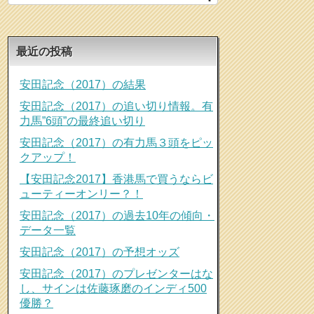
最近の投稿
安田記念（2017）の結果
安田記念（2017）の追い切り情報。有
力馬”6頭”の最終追い切り
安田記念（2017）の有力馬３頭をピッ
クアップ！
【安田記念2017】香港馬で買うならビ
ューティーオンリー？！
安田記念（2017）の過去10年の傾向・
データ一覧
安田記念（2017）の予想オッズ
安田記念（2017）のプレゼンターはな
し、サインは佐藤琢磨のインディ500
優勝？