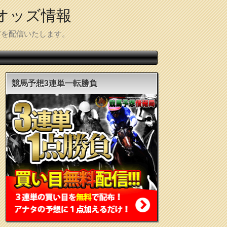
やオッズ情報
などを配信いたします。
競馬予想3連単一転勝負