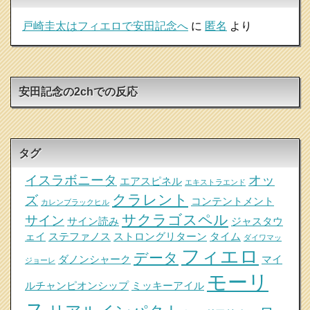
戸崎圭太はフィエロで安田記念へ
に
匿名
より
安田記念の2chでの反応
タグ
イスラボニータ
オッ
エアスピネル
エキストラエンド
クラレント
ズ
コンテントメント
カレンブラックヒル
サクラゴスペル
サイン
サイン読み
ジャスタウ
ェイ
ステファノス
ストロングリターン
タイム
ダイワマッ
フィエロ
データ
ダノンシャーク
マイ
ジョーレ
モーリ
ルチャンピオンシップ
ミッキーアイル
ス