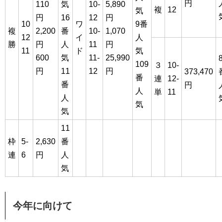
円
110
気
10-
5,890
複
12
気
円
16
12
円
10
ワ
9番
複
2,200
番
10-
1,070
12
イ
人
勝
円
人
11
円
11
ド
気
600
気
11-
25,990
109
３
10-
円
11
12
円
373,470
番
連
12-
番
円
人
単
11
人
気
気
11
枠
5-
2,630
番
連
6
円
人
気
今年に向けて