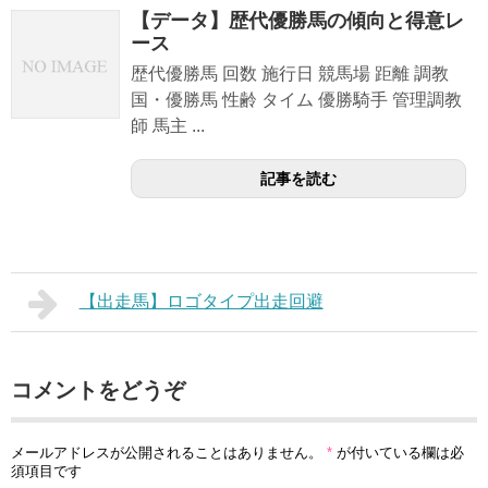
【データ】歴代優勝馬の傾向と得意レ
ース
歴代優勝馬 回数 施行日 競馬場 距離 調教
国・優勝馬 性齢 タイム 優勝騎手 管理調教
師 馬主 ...
記事を読む
【出走馬】ロゴタイプ出走回避
コメントをどうぞ
メールアドレスが公開されることはありません。
*
が付いている欄は必
須項目です