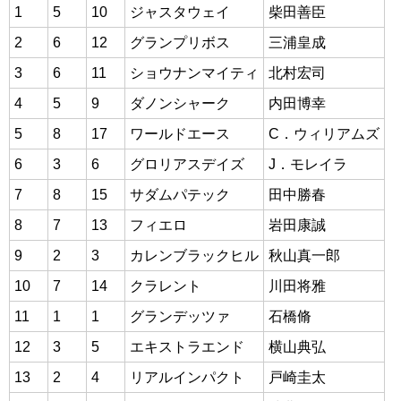
1
5
10
ジャスタウェイ
柴田善臣
2
6
12
グランプリボス
三浦皇成
3
6
11
ショウナンマイティ
北村宏司
4
5
9
ダノンシャーク
内田博幸
5
8
17
ワールドエース
C．ウィリアムズ
6
3
6
グロリアスデイズ
J．モレイラ
7
8
15
サダムパテック
田中勝春
8
7
13
フィエロ
岩田康誠
9
2
3
カレンブラックヒル
秋山真一郎
10
7
14
クラレント
川田将雅
11
1
1
グランデッツァ
石橋脩
12
3
5
エキストラエンド
横山典弘
13
2
4
リアルインパクト
戸崎圭太