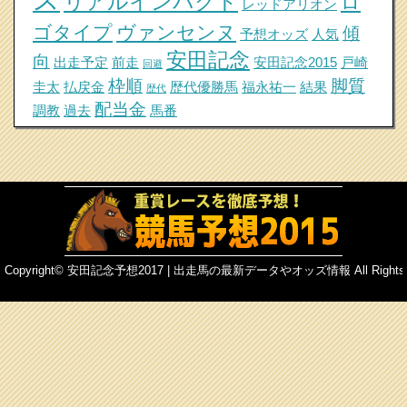
リアルインパクト
ロ
レッドアリオン
ゴタイプ
ヴァンセンヌ
傾
予想オッズ
人気
安田記念
向
出走予定
前走
安田記念2015
戸崎
回避
枠順
脚質
圭太
払戻金
歴代優勝馬
福永祐一
結果
歴代
配当金
調教
過去
馬番
Copyright©
安田記念予想2017 | 出走馬の最新データやオッズ情報
All Rights