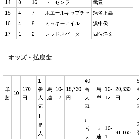
14
8
16
トーセンラー
武豊
15
4
7
ホエールキャプチャ
蛯名正義
16
4
8
ミッキーアイル
浜中俊
17
1
2
レッドスパーダ
四位洋文
オッズ・払戻金
1
40
単
170
番
馬
10-
18,730
番
馬
10-
20,330
10
勝
円
人
連
12
円
人
単
12
円
気
気
1
61
番
３
10-
番
91,160
人
連
11-
人