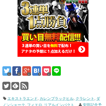
0
エキストラエンド
,
カレンブラックヒル
,
クラレント
,
ダ
ノンシャーク
,
フィエロ
,
リアルインパクト
安田記念予