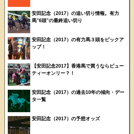
安田記念（2017）の追い切り情報。有力
馬”6頭”の最終追い切り
安田記念（2017）の有力馬３頭をピックア
ップ！
【安田記念2017】香港馬で買うならビュー
ティーオンリー？！
安田記念（2017）の過去10年の傾向・デー
タ一覧
安田記念（2017）の予想オッズ