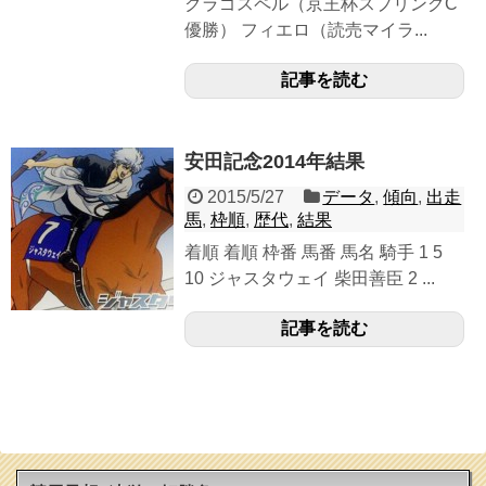
クラゴスペル（京王杯スプリングC
優勝） フィエロ（読売マイラ...
記事を読む
安田記念2014年結果
2015/5/27
データ
,
傾向
,
出走
馬
,
枠順
,
歴代
,
結果
着順 着順 枠番 馬番 馬名 騎手 1 5
10 ジャスタウェイ 柴田善臣 2 ...
記事を読む