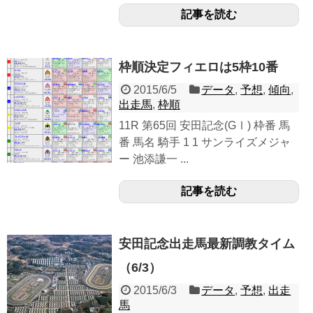
記事を読む
枠順決定フィエロは5枠10番
2015/6/5
データ
,
予想
,
傾向
,
出走馬
,
枠順
11R 第65回 安田記念(GⅠ) 枠番 馬
番 馬名 騎手 1 1 サンライズメジャ
ー 池添謙一 ...
記事を読む
安田記念出走馬最新調教タイム
（6/3）
2015/6/3
データ
,
予想
,
出走
馬